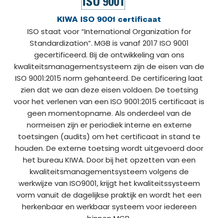
KIWA ISO 9001 certificaat
ISO staat voor “International Organization for
Standardization”. MGB is vanaf 2017 ISO 9001
gecertificeerd. Bij de ontwikkeling van ons
kwaliteitsmanagementsysteem zijn de eisen van de
ISO 9001:2015 norm gehanteerd. De certificering laat
zien dat we aan deze eisen voldoen. De toetsing
voor het verlenen van een ISO 9001:2015 certificaat is
geen momentopname. Als onderdeel van de
normeisen zijn er periodiek interne en externe
toetsingen (audits) om het certificaat in stand te
houden. De externe toetsing wordt uitgevoerd door
het bureau KIWA. Door bij het opzetten van een
kwaliteitsmanagementsysteem volgens de
werkwijze van ISO9001, krijgt het kwaliteitssysteem
vorm vanuit de dagelijkse praktijk en wordt het een
herkenbaar en werkbaar systeem voor iedereen