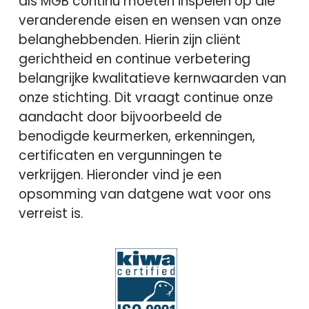
als MGB continu moeten inspelen op die
veranderende eisen en wensen van onze
belanghebbenden. Hierin zijn cliënt
gerichtheid en continue verbetering
belangrijke kwalitatieve kernwaarden van
onze stichting. Dit vraagt continue onze
aandacht door bijvoorbeeld de
benodigde keurmerken, erkenningen,
certificaten en vergunningen te
verkrijgen. Hieronder vind je een
opsomming van datgene wat voor ons
verreist is.