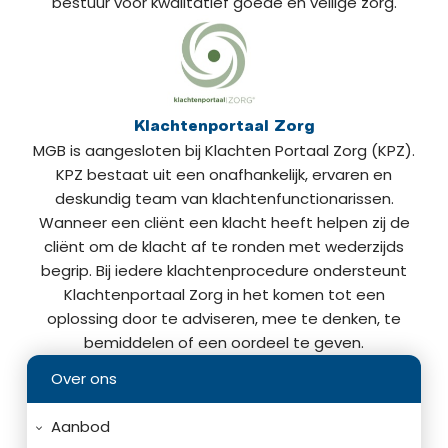
bestuur voor kwalitatief goede en veilige zorg.
Klachtenportaal Zorg
MGB is aangesloten bij Klachten Portaal Zorg (KPZ).
KPZ bestaat uit een onafhankelijk, ervaren en
deskundig team van klachtenfunctionarissen.
Wanneer een cliënt een klacht heeft helpen zij de
cliënt om de klacht af te ronden met wederzijds
begrip. Bij iedere klachtenprocedure ondersteunt
Klachtenportaal Zorg in het komen tot een
oplossing door te adviseren, mee te denken, te
bemiddelen of een oordeel te geven.
Over ons
Aanbod