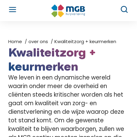
Home
over ons
Kwaliteitzorg + keurmerken
Kwaliteitzorg +
keurmerken
We leven in een dynamische wereld
waarin onder meer de overheid en
cliënten steeds kritischer worden als het
gaat om kwaliteit van zorg- en
dienstverlening en de wijze waarop deze
tot stand komt. Om de gewenste
kwaliteit te blijven waarborgen, zullen we