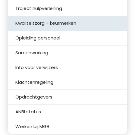
Traject hulpverlening
Kwaliteitzorg + keurmerken
Opleiding personeel
Samenwerking
Info voor verwijzers
Klachtenregeling
Opdrachtgevers
ANBI status
Werken bij MGB