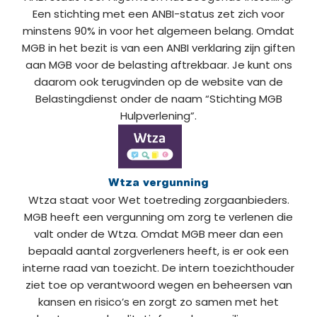
Een stichting met een ANBI-status zet zich voor
minstens 90% in voor het algemeen belang. Omdat
MGB in het bezit is van een ANBI verklaring zijn giften
aan MGB voor de belasting aftrekbaar. Je kunt ons
daarom ook terugvinden op de website van de
Belastingdienst onder de naam “Stichting MGB
Hulpverlening”.
Wtza vergunning
Wtza staat voor Wet toetreding zorgaanbieders.
MGB heeft een vergunning om zorg te verlenen die
valt onder de Wtza. Omdat MGB meer dan een
bepaald aantal zorgverleners heeft, is er ook een
interne raad van toezicht. De intern toezichthouder
ziet toe op verantwoord wegen en beheersen van
kansen en risico’s en zorgt zo samen met het