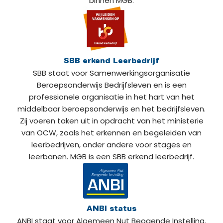
binnen MGB.
SBB erkend Leerbedrijf
SBB staat voor Samenwerkingsorganisatie
Beroepsonderwijs Bedrijfsleven en is een
professionele organisatie in het hart van het
middelbaar beroepsonderwijs en het bedrijfsleven.
Zij voeren taken uit in opdracht van het ministerie
van OCW, zoals het erkennen en begeleiden van
leerbedrijven, onder andere voor stages en
leerbanen. MGB is een SBB erkend leerbedrijf.
ANBI status
ANBI staat voor Algemeen Nut Beogende Instelling.