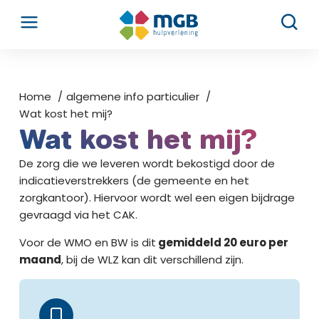
Home
algemene info particulier
Wat kost het mij?
Wat kost het mij?
De zorg die we leveren wordt bekostigd door de
indicatieverstrekkers (de gemeente en het
zorgkantoor). Hiervoor wordt wel een eigen bijdrage
gevraagd via het CAK.
Voor de WMO en BW is dit
gemiddeld 20 euro per
maand
, bij de WLZ kan dit verschillend zijn.