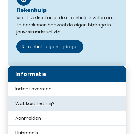
Rekenhulp
Via deze link kan je de rekenhulp invullen om
te berekenen hoeveel de eigen bijdrage in
jouw situatie zal zijn.
Rekenhulp eigen bijdrage
Informatie
Indicatievormen
Wat kost het mij?
Aanmelden
Huisregels