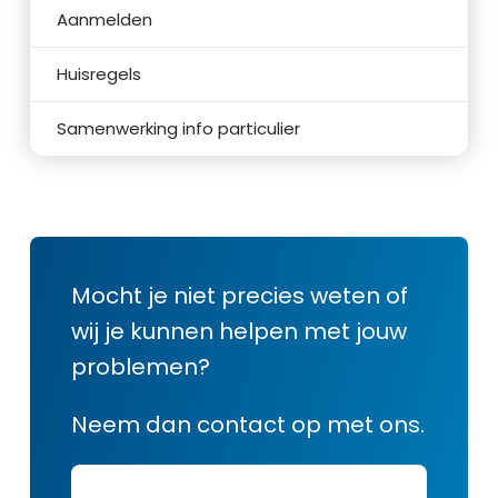
Aanmelden
Huisregels
Samenwerking info particulier
Mocht je niet precies weten of
wij je kunnen helpen met jouw
problemen?
Neem dan contact op met ons.