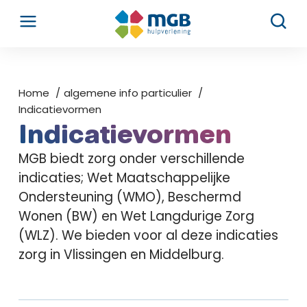
Home
algemene info particulier
Indicatievormen
Indicatievormen
MGB biedt zorg onder verschillende
indicaties; Wet Maatschappelijke
Ondersteuning (WMO), Beschermd
Wonen (BW) en Wet Langdurige Zorg
(WLZ). We bieden voor al deze indicaties
zorg in Vlissingen en Middelburg.