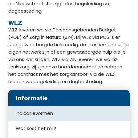
de Nieuwstraat. Je krijgt dan begeleiding en
dagbesteding.​
WLZ
WLZ leveren we via Persoonsgebonden Budget
(PGB) of Zorg in Natura (ZIN). Bij WLZ via PGB is er
een gewaarborgde hulp nodig, dat kan iemand uit je
eigen netwerk zijn of een gewaarborgde hulp die je
via ons kan krijgen. WLZ via ZIN leveren we via Iriz
thuiszorg, zij zijn onze hoofdaannemer en hebben
het contract met het zorgkantoor. Via de WLZ
bieden we begeleiding en dagbesteding.​
Informatie
Indicatievormen
Wat kost het mij?